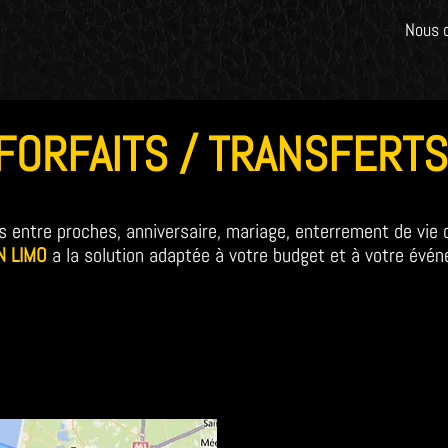
Nous 
FORFAITS / TRANSFERTS
s entre proches, anniversaire, mariage, enterrement de vie de
 LIMO
a la solution adaptée à votre budget et à votre évé