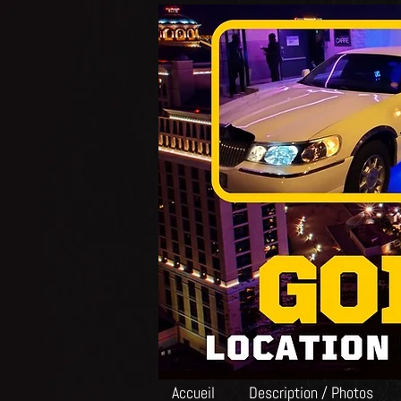
Accueil
Description / Photos