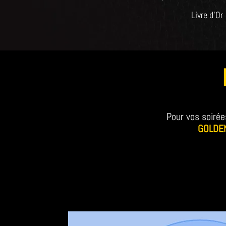
Livre d'Or
Pour vos soirée
GOLDEN