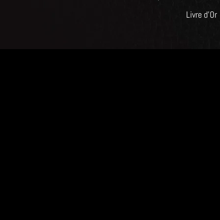
Livre d'Or