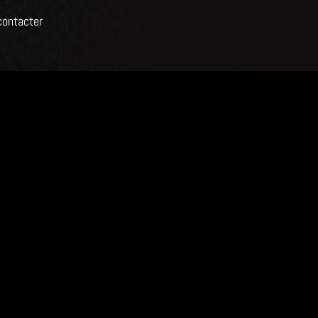
contacter