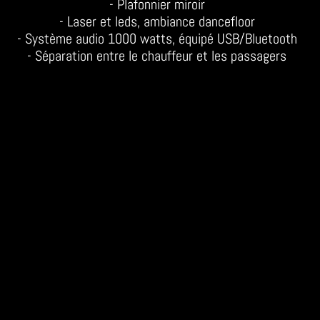
- Plafonnier miroir
- Laser et leds, ambiance dancefloor
- Système audio 1000 watts, équipé USB/Bluetooth
- Séparation entre le chauffeur et les passagers