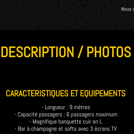
Nous 
DESCRIPTION / PHOTOS
CARACTERISTIQUES ET EQUIPEMENTS
- Longueur : 9 mètres
- Capacité passagers : 6 passagers maximum
- Magnifique banquette cuir en L
- Bar à champagne et softs avec 3 écrans TV