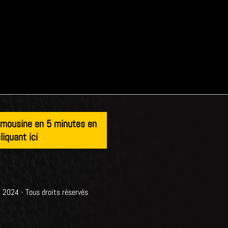
limousine en 5 minutes en
liquant ici
024 - Tous droits réservés