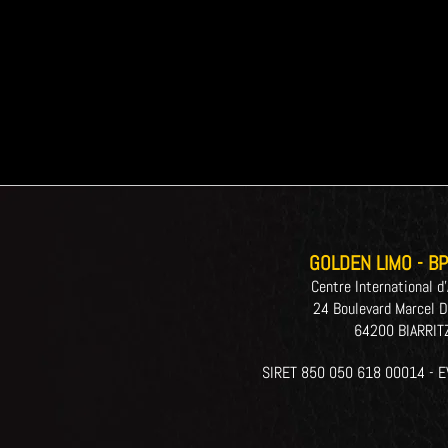
GOLDEN LIMO - BP
Centre International d'
24 Boulevard Marcel D
64200 BIARRIT
SIRET 850 050 618 00014 - 