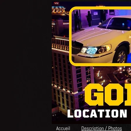
Accueil
Description / Photos